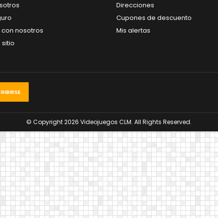
sotros
Direcciones
guro
Cupones de descuento
 con nosotros
Mis alertas
sitio
© Copyright 2026 Videojuegos CLM. All Rights Reserved.