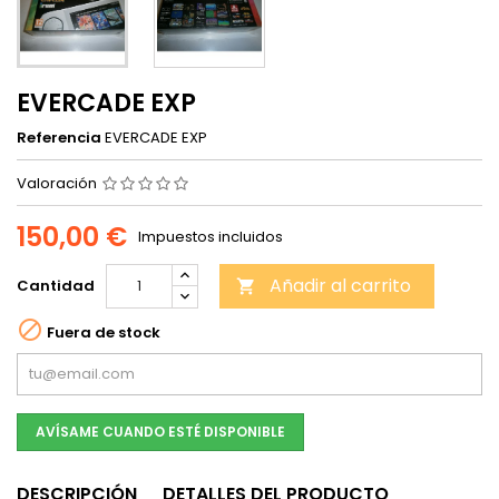
EVERCADE EXP
Referencia
EVERCADE EXP
Valoración
150,00 €
Impuestos incluidos
Añadir al carrito
Cantidad


Fuera de stock
AVÍSAME CUANDO ESTÉ DISPONIBLE
DESCRIPCIÓN
DETALLES DEL PRODUCTO