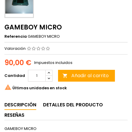
GAMEBOY MICRO
Referencia
GAMEBOY MICRO
Valoración
90,00 €
Impuestos incluidos
Añadir al carrito
Cantidad


Últimas unidades en stock
DESCRIPCIÓN
DETALLES DEL PRODUCTO
RESEÑAS
GAMEBOY MICRO