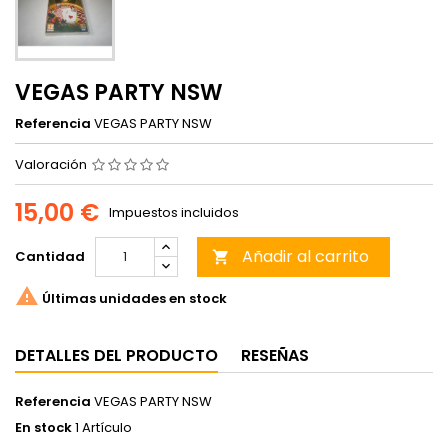
VEGAS PARTY NSW
Referencia
VEGAS PARTY NSW
Valoración
15,00 €
Impuestos incluidos
Añadir al carrito
Cantidad


Últimas unidades en stock
DETALLES DEL PRODUCTO
RESEÑAS
Referencia
VEGAS PARTY NSW
En stock
1 Artículo