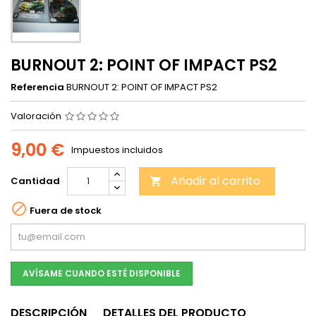
BURNOUT 2: POINT OF IMPACT PS2
Referencia
BURNOUT 2: POINT OF IMPACT PS2
Valoración
9,00 €
Impuestos incluidos
Añadir al carrito
Cantidad


Fuera de stock
AVÍSAME CUANDO ESTÉ DISPONIBLE
DESCRIPCIÓN
DETALLES DEL PRODUCTO