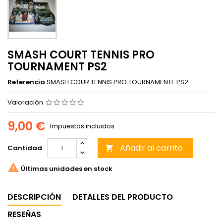
SMASH COURT TENNIS PRO
TOURNAMENT PS2
Referencia
SMASH COUR TENNIS PRO TOURNAMENTE PS2
Valoración
9,00 €
Impuestos incluidos
Añadir al carrito
Cantidad


Últimas unidades en stock
DESCRIPCIÓN
DETALLES DEL PRODUCTO
RESEÑAS