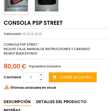
CONSOLA PSP STREET
Valoración
CONSOLA PSP STREET
INCLUYE CAJA, MANUAL DE INSTRUCCIONES Y CARGADO
EN MUY BUEN ESTADO
80,00 €
Impuestos incluidos
Añadir al carrito
Cantidad


Últimas unidades en stock
DESCRIPCIÓN
DETALLES DEL PRODUCTO
RESEÑAS