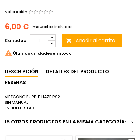
Valoración
6,00 €
Impuestos incluidos
Añadir al carrito
Cantidad


Últimas unidades en stock
DESCRIPCIÓN
DETALLES DEL PRODUCTO
RESEÑAS
VIETCONG PURPLE HAZE PS2
SIN MANUAL
EN BUEN ESTADO
16 OTROS PRODUCTOS EN LA MISMA CATEGORÍA:
>
<