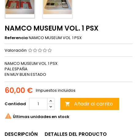
NAMCO MUSEUM VOL. 1 PSX
Referencia
NAMCO MUSEUM VOL. 1 PSX
Valoración
NAMCO MUSEUM VOL. 1 PSX
PAL ESPAÑA
EN MUY BUEN ESTADO
60,00 €
Impuestos incluidos
Añadir al carrito
Cantidad


Últimas unidades en stock
DESCRIPCIÓN
DETALLES DEL PRODUCTO