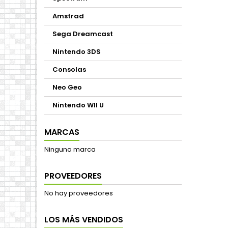
Amstrad
Sega Dreamcast
Nintendo 3DS
Consolas
Neo Geo
Nintendo WII U
MARCAS
Ninguna marca
PROVEEDORES
No hay proveedores
LOS MÁS VENDIDOS