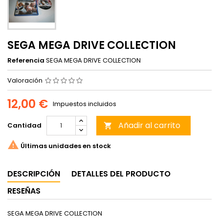
SEGA MEGA DRIVE COLLECTION
Referencia
SEGA MEGA DRIVE COLLECTION
Valoración
12,00 €
Impuestos incluidos
Añadir al carrito
Cantidad


Últimas unidades en stock
DESCRIPCIÓN
DETALLES DEL PRODUCTO
RESEÑAS
SEGA MEGA DRIVE COLLECTION