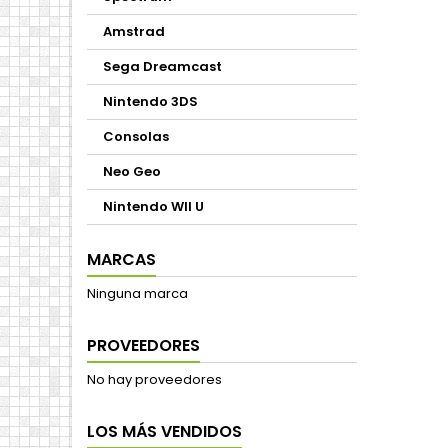
Amstrad
Sega Dreamcast
Nintendo 3DS
Consolas
Neo Geo
Nintendo WII U
MARCAS
Ninguna marca
PROVEEDORES
No hay proveedores
LOS MÁS VENDIDOS