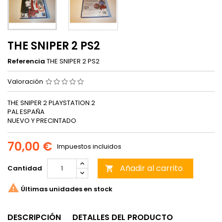
THE SNIPER 2 PS2
Referencia
THE SNIPER 2 PS2
Valoración
THE SNIPER 2 PLAYSTATION 2
PAL ESPAÑA
NUEVO Y PRECINTADO
70,00 €
Impuestos incluidos
Añadir al carrito
Cantidad


Últimas unidades en stock
DESCRIPCIÓN
DETALLES DEL PRODUCTO